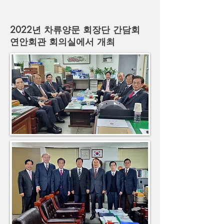
2022년 차류양문 회장단 간담회
연안회관 회의실에서 개최