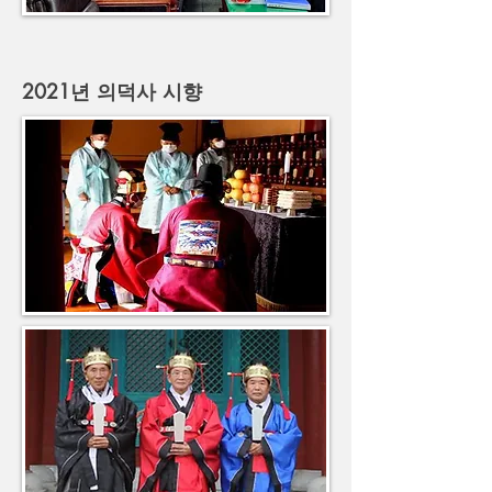
2021년 의덕사 시향