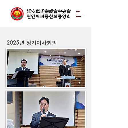
2025년 정기이사회의